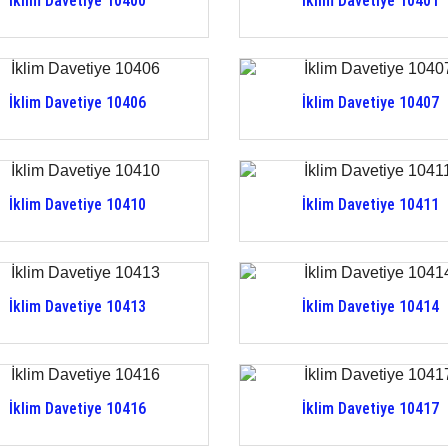
İklim Davetiye 10400
İklim Davetiye 10401
İklim Davetiye 10406
İklim Davetiye 10407
İklim Davetiye 10410
İklim Davetiye 10411
İklim Davetiye 10413
İklim Davetiye 10414
İklim Davetiye 10416
İklim Davetiye 10417