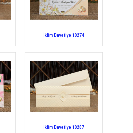
İklim Davetiye 10274
İklim Davetiye 10287