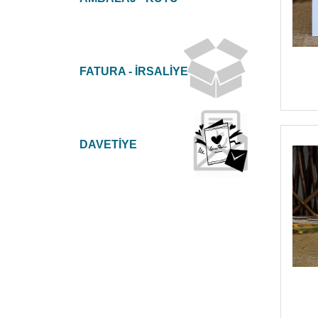
FATURA - İRSALİYE
DAVETİYE