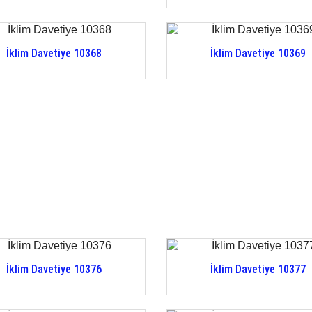
İklim Davetiye 10368
İklim Davetiye 10369
İklim Davetiye 10376
İklim Davetiye 10377