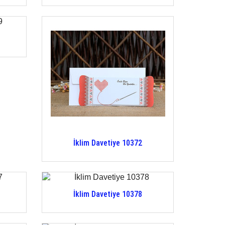
İklim Davetiye 10372
İklim Davetiye 10378