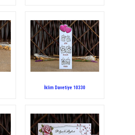
İklim Davetiye 10330