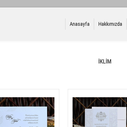
Anasayfa
Hakkımızda
İKLİM