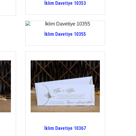
İklim Davetiye 10353
İklim Davetiye 10355
İklim Davetiye 10367