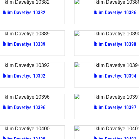
İklim Davetiye 10382
İklim Davetiye 10386
İklim Davetiye 10389
İklim Davetiye 10390
İklim Davetiye 10392
İklim Davetiye 10394
İklim Davetiye 10396
İklim Davetiye 10397