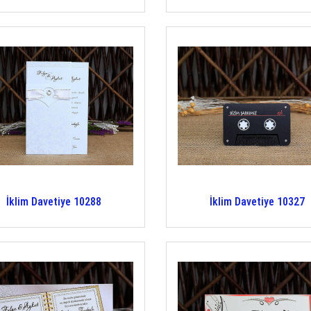
İklim Davetiye 10288
İklim Davetiye 10327